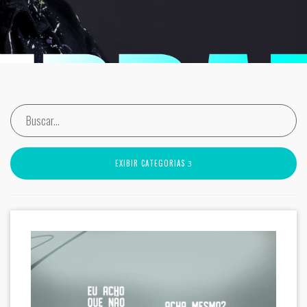
EXIBIR CATEGORIAS