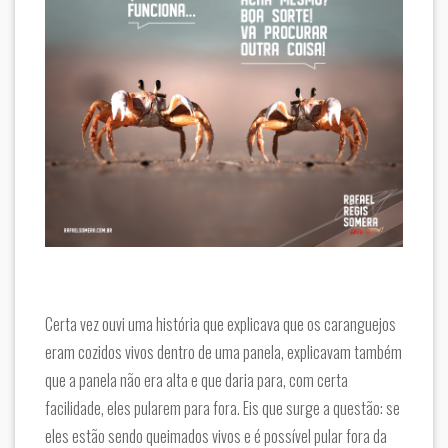
Certa vez ouvi uma história que explicava que os caranguejos
eram cozidos vivos dentro de uma panela, explicavam também
que a panela não era alta e que daria para, com certa
facilidade, eles pularem para fora. Eis que surge a questão: se
eles estão sendo queimados vivos e é possível pular fora da