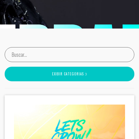
EXIBIR CATEGORIAS