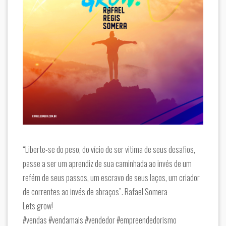
“Liberte-se do peso, do vício de ser vitima de seus desafios,
passe a ser um aprendiz de sua caminhada ao invés de um
refém de seus passos, um escravo de seus laços, um criador
de correntes ao invés de abraços”. Rafael Somera
Lets grow!
#vendas #vendamais #vendedor #empreendedorismo