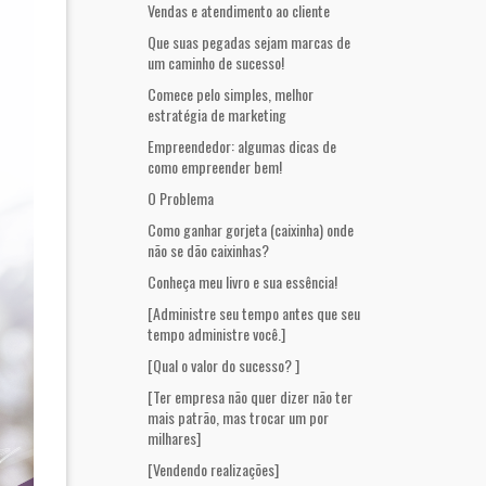
Vendas e atendimento ao cliente
Que suas pegadas sejam marcas de
um caminho de sucesso!
Comece pelo simples, melhor
estratégia de marketing
Empreendedor: algumas dicas de
como empreender bem!
O Problema
Como ganhar gorjeta (caixinha) onde
não se dão caixinhas?
Conheça meu livro e sua essência!
[Administre seu tempo antes que seu
tempo administre você.]
[Qual o valor do sucesso? ]
[Ter empresa não quer dizer não ter
mais patrão, mas trocar um por
milhares]
[Vendendo realizações]