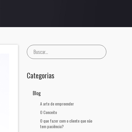
Categorias
Blog
A arte de empreender
O Conceito
O que fazer com o cliente que não
tem paciência?