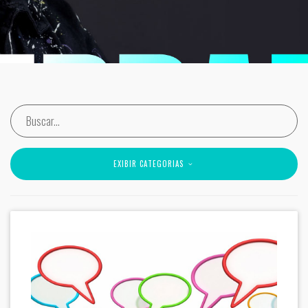
EXIBIR CATEGORIAS