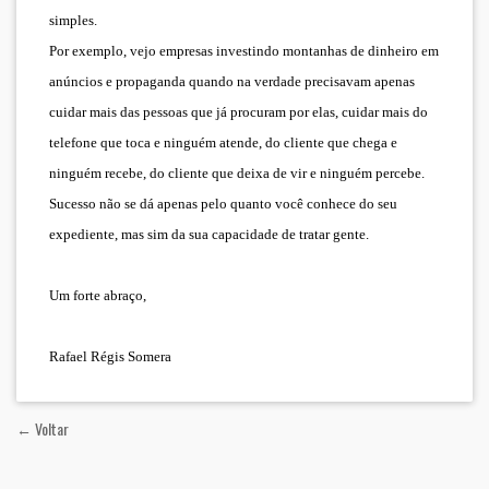
simples.
Por exemplo, vejo empresas investindo montanhas de dinheiro em
anúncios e propaganda quando na verdade precisavam apenas
cuidar mais das pessoas que já procuram por elas, cuidar mais do
telefone que toca e ninguém atende, do cliente que chega e
ninguém recebe, do cliente que deixa de vir e ninguém percebe.
Sucesso não se dá apenas pelo quanto você conhece do seu
expediente, mas sim da sua capacidade de tratar gente.
Um forte abraço,
Rafael Régis Somera
← Voltar