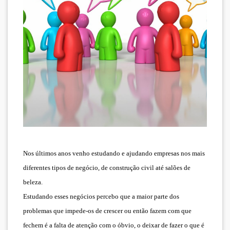
Nos últimos anos venho estudando e ajudando empresas nos mais
diferentes tipos de negócio, de construção civil até salões de
beleza.
Estudando esses negócios percebo que a maior parte dos
problemas que impede-os de crescer ou então fazem com que
fechem é a falta de atenção com o óbvio, o deixar de fazer o que é